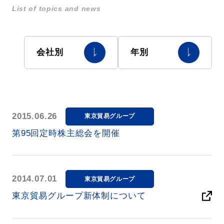
List of topics and news
会社別
年別
2015.06.26
東京貿易グループ
第95回定時株主総会を開催
2014.07.01
東京貿易グループ
東京貿易グループ新体制について