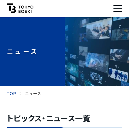
ニュース
ニュース
トピックス・ニュース一覧