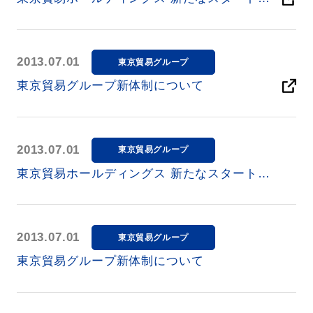
「資本金30億円、グループ会社19社」
2013.07.01
東京貿易グループ
東京貿易グループ新体制について
2013.07.01
東京貿易グループ
東京貿易ホールディングス 新たなスタート！
「資本金30億円、グループ会社19社」
2013.07.01
東京貿易グループ
東京貿易グループ新体制について