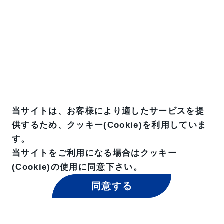
当サイトは、お客様により適したサービスを提
供するため、クッキー(Cookie)を利用していま
す。
当サイトをご利用になる場合はクッキー
(Cookie)の使用に同意下さい。
同意する
東京貿易グループ 公式SNS