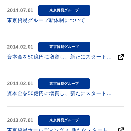
2014.07.01
東京貿易グループ
東京貿易グループ新体制について
2014.02.01
東京貿易グループ
資本金を50億円に増資し、新たにスタートし
ました。
2014.02.01
東京貿易グループ
資本金を50億円に増資し、新たにスタートし
ました。
2013.07.01
東京貿易グループ
東京貿易ホールディングス 新たなスタート！