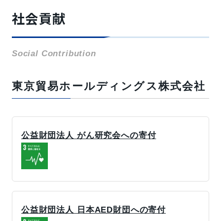
社会貢献
Social Contribution
東京貿易ホールディングス株式会社
公益財団法人 がん研究会への寄付
公益財団法人 日本AED財団への寄付