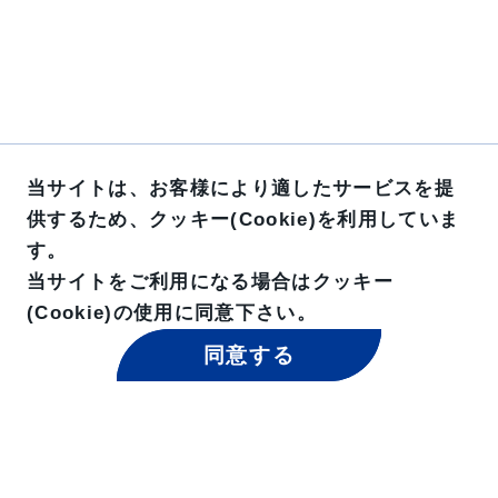
当サイトは、お客様により適したサービスを提
供するため、クッキー(Cookie)を利用していま
す。
当サイトをご利用になる場合はクッキー
(Cookie)の使用に同意下さい。
同意する
東京貿易グループ 公式SNS