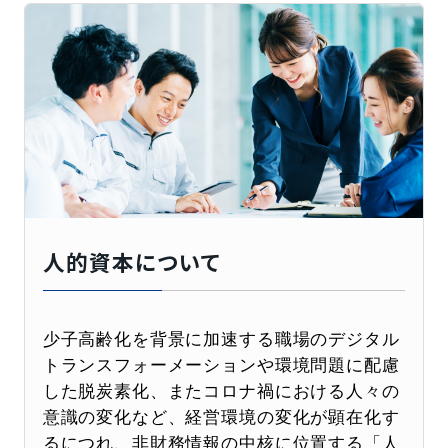
人的資本について
少子高齢化を背景に加速する職場のデジタル
トランスフォーメーションや環境問題に配慮
した脱炭素化、またコロナ禍における人々の
意識の変化など、経営環境の変化が顕在化す
るにつれ、非財務情報の中核に位置する「人