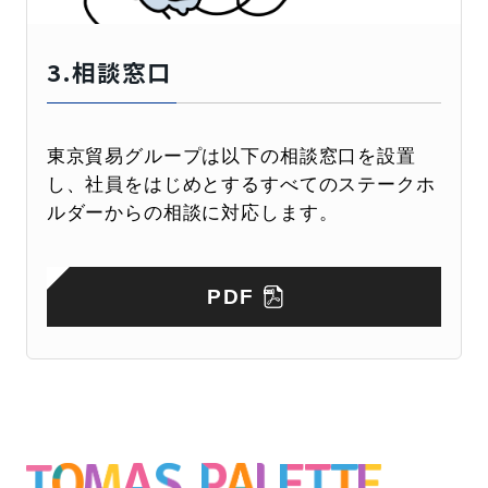
3.相談窓口
東京貿易グループは以下の相談窓口を設置
し、社員をはじめとするすべてのステークホ
ルダーからの相談に対応します。
PDF