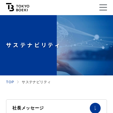
サステナビリティ
サステナビリティ
社長メッセージ