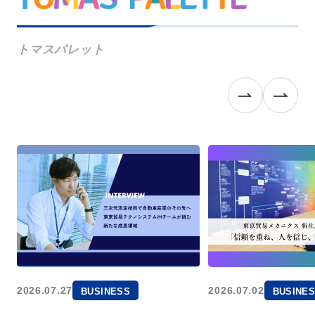
トマスパレット
2026.07.27
2026.07.02
BUSINESS
BUSINE