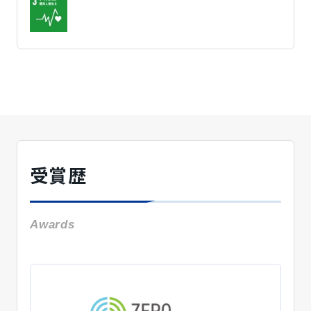
受賞歴
Awards