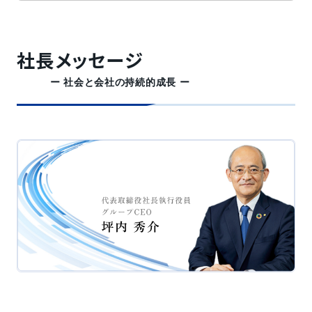
社長メッセージ
ー 社会と会社の持続的成長 ー