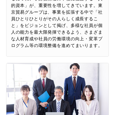
的資本」が、重要性を増してきています。東
京貿易グループは、事業を拡張する中で「社
員ひとりひとりがその人らしく成長するこ
と」をビジョンとして掲げ、多様な社員が個
人の能力を最大限発揮できるよう、さまざま
な人材育成や社員の労働環境の向上・変革プ
ログラム等の環境整備を進めてまいります。