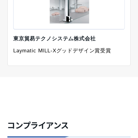
東京貿易テクノシステム株式会社
Laymatic MILL-Xグッドデザイン賞受賞
コンプライアンス