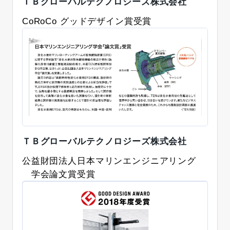
ＴＢグローバルテクノロジーズ株式会社
CoRoCo グッドデザイン賞受賞
ＴＢグローバルテクノロジーズ株式会社
公益財団法人日本マリンエンジニアリング
学会論文賞受賞