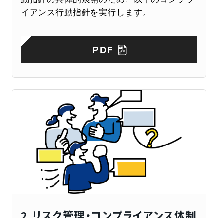
イアンス行動指針を実行します。
PDF
2.リスク管理・コンプライアンス体制