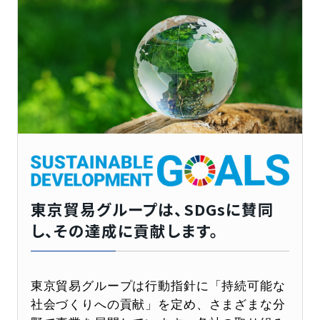
東京貿易グループは、SDGsに賛同
し、その達成に貢献します。
東京貿易グループは行動指針に「持続可能な
社会づくりへの貢献」を定め、さまざまな分