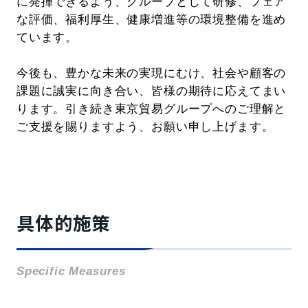
に発揮できるよう、グループとして研修、フェア
な評価、福利厚生、健康増進等の環境整備を進め
ています。
今後も、豊かな未来の実現にむけ、社会や顧客の
課題に誠実に向き合い、皆様の期待に応えてまい
ります。引き続き東京貿易グループへのご理解と
ご支援を賜りますよう、お願い申し上げます。
具体的施策
Specific Measures