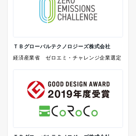
ＴＢグローバルテクノロジーズ株式会社
経済産業省 ゼロエミ・チャレンジ企業選定