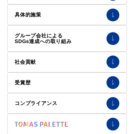
具体的施策
グループ会社による
SDGs達成への取り組み
社会貢献
受賞歴
コンプライアンス