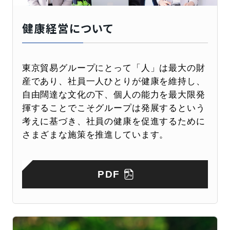
健康経営について
東京貿易グループにとって「人」は最大の財
産であり、
社員一人ひとりが健康を維持し、
自由闊達な文化の下、
個人の能力を最大限発
揮することでこそグループは発展するという
考えに基づき、社員の健康を促進するために
さまざまな施策を推進しています。
PDF