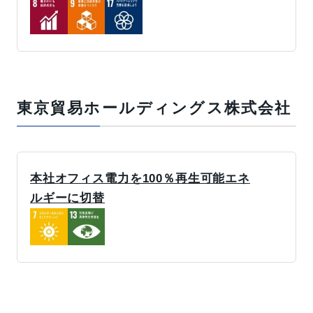
東京貿易ホールディングス株式会社
本社オフィス電力を100％再生可能エネ
ルギーに切替