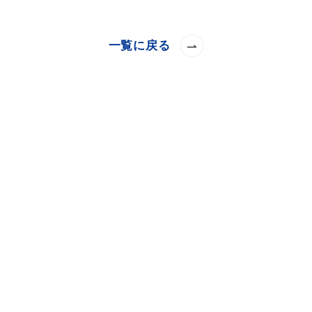
一覧に戻る