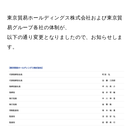
東京貿易ホールディングス株式会社および東京貿
易グループ各社の体制が、
以下の通り変更となりましたので、お知らせしま
す。