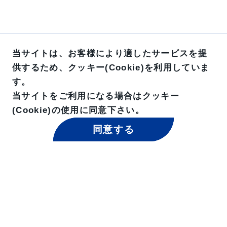
当サイトは、お客様により適したサービスを提
供するため、クッキー(Cookie)を利用していま
す。
当サイトをご利用になる場合はクッキー
(Cookie)の使用に同意下さい。
同意する
東京貿易グループ 公式SNS